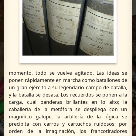
momento, todo se vuelve agitado. Las ideas se
ponen rápidamente en marcha como batallones de
un gran ejército a su legendario campo de batalla,
y la batalla se desata. Los recuerdos se ponen a la
carga, cuál banderas brillantes en lo alto; la
caballería de la metáfora se despliega con un
magnífico galope; la artillería de la lógica se
precipita con carros y cartuchos ruidosos; por
orden de la imaginación, los francotiradores