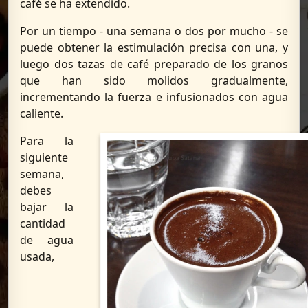
café se ha extendido.
Por un tiempo - una semana o dos por mucho - se
puede obtener la estimulación precisa con una, y
luego dos tazas de café preparado de los granos
que han sido molidos gradualmente,
incrementando la fuerza e infusionados con agua
caliente.
Para la
siguiente
semana,
debes
bajar la
cantidad
de agua
usada,