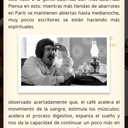
Piensa en esto: mientras más tiendas de abarrotes
en París se mantienen abiertas hasta medianoche,
muy pocos escritores se están haciendo más
espirituales.
Brillat-
Savarin
ha
observado acertadamente que, el café acelera el
movimiento de la sangre, estimula los músculos;
acelera el proceso digestivo, espanta el sueño y
nos da la capacidad de continuar un poco más en