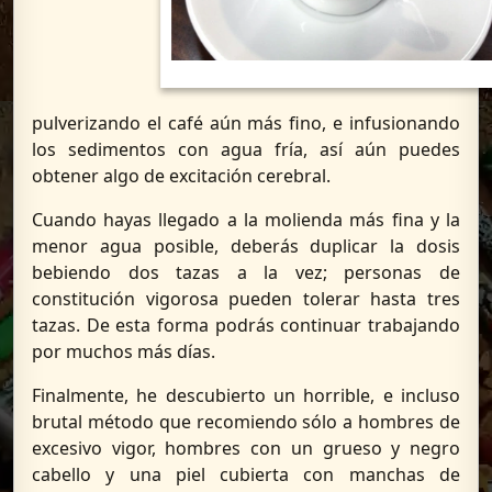
pulverizando el café aún más fino, e infusionando
los sedimentos con agua fría, así aún puedes
obtener algo de excitación cerebral.
Cuando hayas llegado a la molienda más fina y la
menor agua posible, deberás duplicar la dosis
bebiendo dos tazas a la vez; personas de
constitución vigorosa pueden tolerar hasta tres
tazas. De esta forma podrás continuar trabajando
por muchos más días.
Finalmente, he descubierto un horrible, e incluso
brutal método que recomiendo sólo a hombres de
excesivo vigor, hombres con un grueso y negro
cabello y una piel cubierta con manchas de